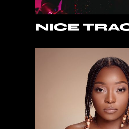
NICE TRA