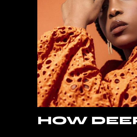
HOW DEEP