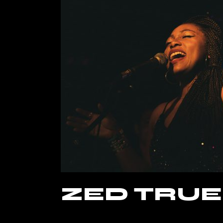
ZED TRUE