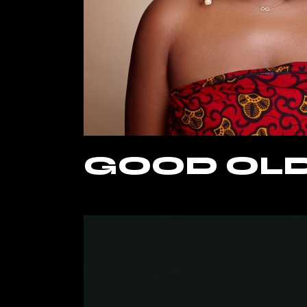
GOOD OL