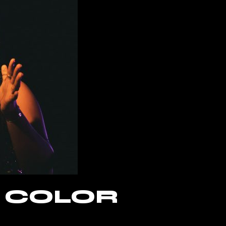
 COLOR