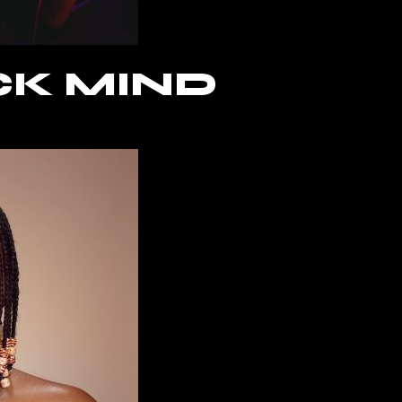
CK MIND