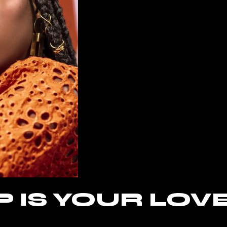
 IS YOUR LOV