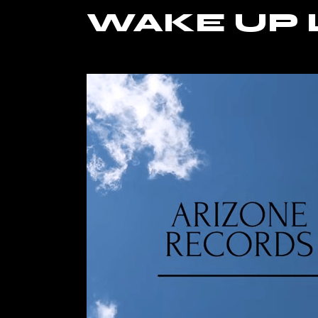
WAKE UP 