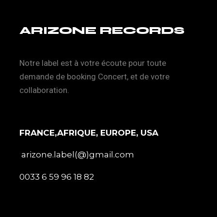
ARIZONE RECORDS
Notre label est à votre écoute pour toute
demande de booking Concert, et de votre
collaboration.
FRANCE,AFRIQUE, EUROPE, USA
arizone.label(@)gmail.com
0033 6 59 96 18 82