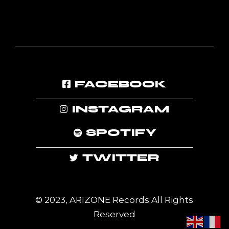
FACEBOOK
INSTAGRAM
SPOTIFY
TWITTER
© 2023, ARIZONE Records All Rights
Reserved