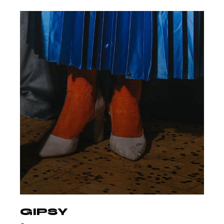
GIPSY