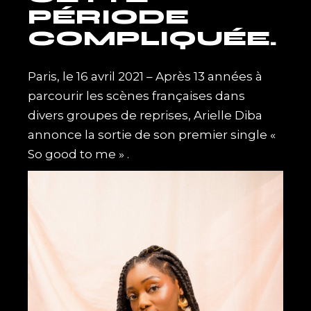
PÉRIODE
COMPLIQUÉE.
Paris, le 16 avril 2021 – Après 13 années à
parcourir les scènes françaises dans
divers groupes de reprises, Arielle Diba
annonce la sortie de son premier single «
So good to me » .